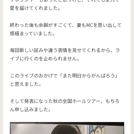
愛を届けてくれました。
終わった後も余韻がすごくて、妻もMCを思い出して
感極まっていました。
毎回新しい試みや違う表情を見せてくれるから、ラ
イブに行くのを止められません。
このライブのおかげで「また明日からがんばろう」
と思えました。
そして発表になった秋の全国ホールツアー、もちろ
ん申し込みました。