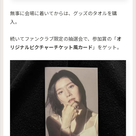
無事に会場に着いてからは、グッズのタオルを購
入。
続いてファンクラブ限定の抽選会で、参加賞の「
オ
リジナルピクチャーチケット風カード
」をゲット。