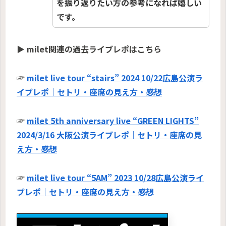
を振り返りたい方の参考になれば嬉しい
です。
▶ milet関連の過去ライブレポはこちら
☞
milet live tour “stairs” 2024 10/22広島公演ラ
イブレポ｜セトリ・座席の見え方・感想
☞
milet 5th anniversary live “GREEN LIGHTS”
2024/3/16 大阪公演ライブレポ｜セトリ・座席の見
え方・感想
☞
milet live tour “5AM” 2023 10/28広島公演ライ
ブレポ｜セトリ・座席の見え方・感想