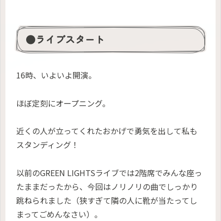
●ライブスタート
16時、いよいよ開演。
ほぼ定刻にオープニング。
近くの人が立ってくれたおかげで勇気を出して私も
スタンディング！
以前のGREEN LIGHTSライブでは2階席でみんな座っ
たままだったから、今回はノリノリの曲でしっかり
跳ねられました（狭すぎて隣の人に靴が当たってし
まってごめんなさい）。