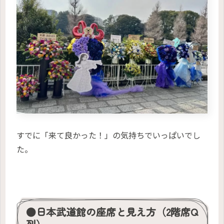
すでに「来て良かった！」の気持ちでいっぱいでし
た。
●日本武道館の座席と見え方（2階席Q