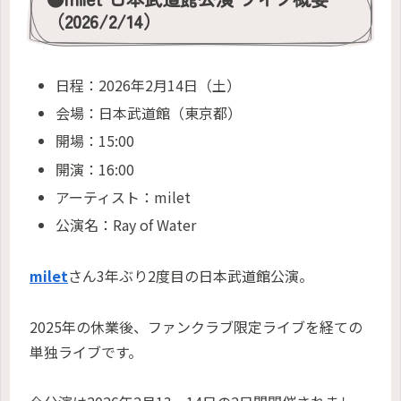
（2026/2/14）
日程：2026年2月14日（土）
会場：日本武道館（東京都）
開場：15:00
開演：16:00
アーティスト：milet
公演名：Ray of Water
milet
さん3年ぶり2度目の日本武道館公演。
2025年の休業後、ファンクラブ限定ライブを経ての
単独ライブです。