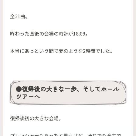
全21曲。
終わった直後の会場の時計が18:09。
本当にあっという間で夢のような2時間でした。
●復帰後の大きな一歩、そしてホール
ツアーへ
復帰後初の大きな会場。
プレッシャーもあったと思うけど、それでも全力で