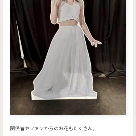
関係者やファンからのお花もたくさん。