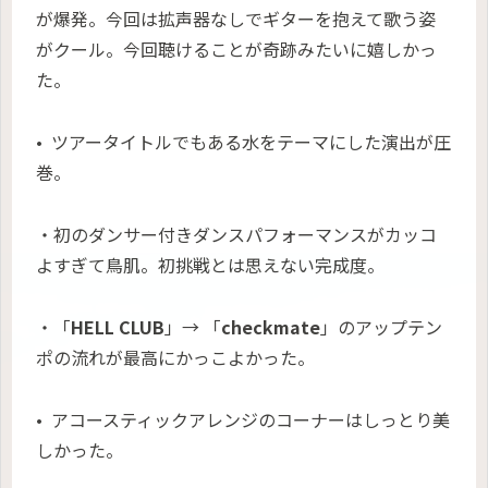
が爆発。今回は拡声器なしでギターを抱えて歌う姿
がクール。今回聴けることが奇跡みたいに嬉しかっ
た。
• ツアータイトルでもある水をテーマにした演出が圧
巻。
・初のダンサー付きダンスパフォーマンスがカッコ
よすぎて鳥肌。初挑戦とは思えない完成度。
・「
HELL CLUB
」→ 「
checkmate
」のアップテン
ポの流れが最高にかっこよかった。
• アコースティックアレンジのコーナーはしっとり美
しかった。