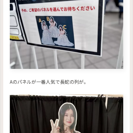
Aのパネルが一番人気で長蛇の列が。