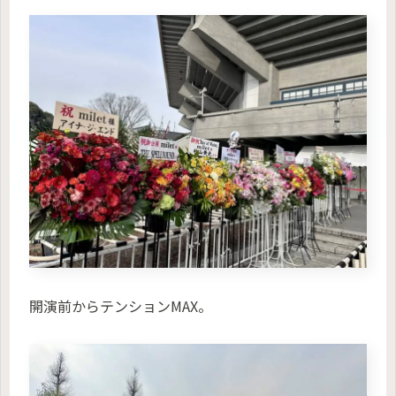
開演前からテンションMAX。