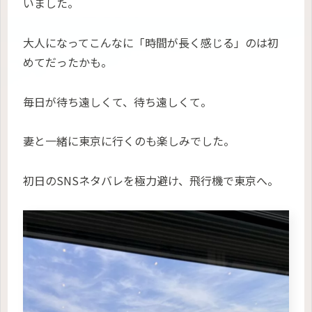
いました。
大人になってこんなに「時間が長く感じる」のは初
めてだったかも。
毎日が待ち遠しくて、待ち遠しくて。
妻と一緒に東京に行くのも楽しみでした。
初日のSNSネタバレを極力避け、飛行機で東京へ。