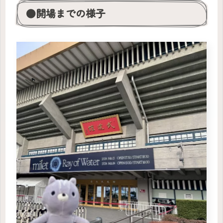
●開場までの様子