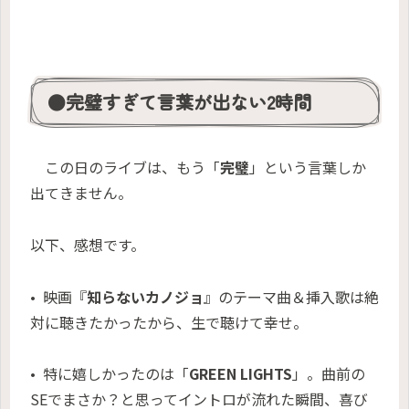
●完璧すぎて言葉が出ない2時間
この日のライブは、もう「
完璧
」という言葉しか
出てきません。
以下、感想です。
• 映画『
知らないカノジョ
』のテーマ曲＆挿入歌は絶
対に聴きたかったから、生で聴けて幸せ。
• 特に嬉しかったのは「
GREEN LIGHTS
」。曲前の
SEでまさか？と思ってイントロが流れた瞬間、喜び