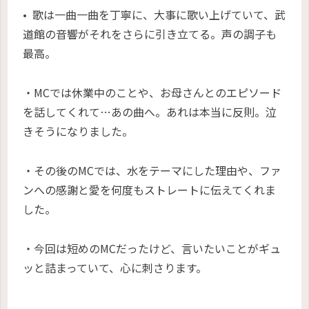
• 歌は一曲一曲を丁寧に、大事に歌い上げていて、武
道館の音響がそれをさらに引き立てる。声の調子も
最高。
・MCでは休業中のことや、お母さんとのエピソード
を話してくれて…あの曲へ。あれは本当に反則。泣
きそうになりました。
・その後のMCでは、水をテーマにした理由や、ファ
ンへの感謝と愛を何度もストレートに伝えてくれま
した。
・今回は短めのMCだったけど、言いたいことがギュ
ッと詰まっていて、心に刺さります。