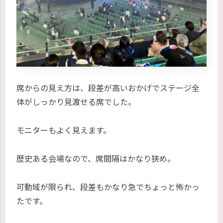
席からの見え方は、段差が高いおかげでステージ全
体がしっかり見渡せる席でした。
モニターもよく見えます。
歴史ある会場なので、席間隔はかなり狭め。
可動域が限られ、段差もかなり急でちょっと怖かっ
たです。