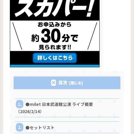
目次
●milet 日本武道館公演 ライブ概要
（2026/2/14）
●セットリスト