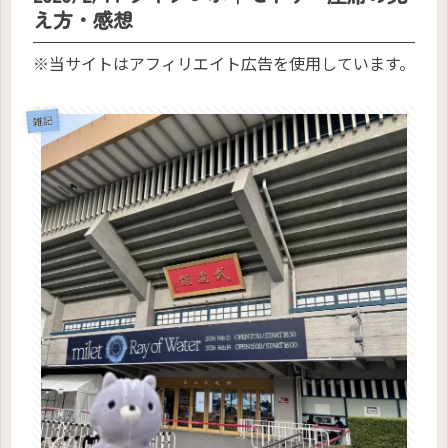
え方・感想
※当サイトはアフィリエイト広告を使用しています。
雑記