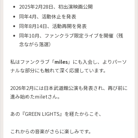
2025年2月28日、初出演映画公開
同年4月、活動休止を発表
同年8月14日、活動再開を発表
同年10月、ファンクラブ限定ライブを開催（残
念ながら落選）
私はファンクラブ「
miles
」にも入会し、よりパーソ
ナルな部分にも触れて深く応援しています。
2026年2月には日本武道館公演も発表され、再び前に
進み始めたmiletさん。
あの『GREEN LIGHTS』を経たからこそ、
これからの音楽がさらに楽しみです。