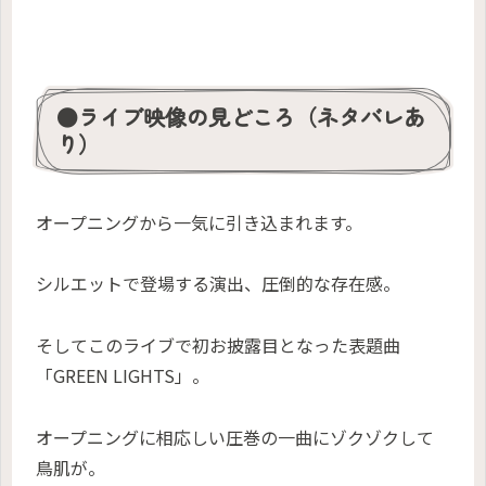
●ライブ映像の見どころ（ネタバレあ
り）
オープニングから一気に引き込まれます。
シルエットで登場する演出、圧倒的な存在感。
そしてこのライブで初お披露目となった表題曲
「GREEN LIGHTS」。
オープニングに相応しい圧巻の一曲にゾクゾクして
鳥肌が。