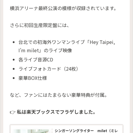
横浜アリーナ最終公演の模様が収録されています。
さらに初回生産限定盤には、
台北での初海外ワンマンライブ「Hey Taipei,
I’m milet」のライブ映像
各ライブ音源CD
ライブフォトカード（24枚）
豪華BOX仕様
など、ファンにはたまらない豪華特典が付属。
👉
私は楽天ブックスでフラゲしました。
シンガーソングライター milet（ミレ