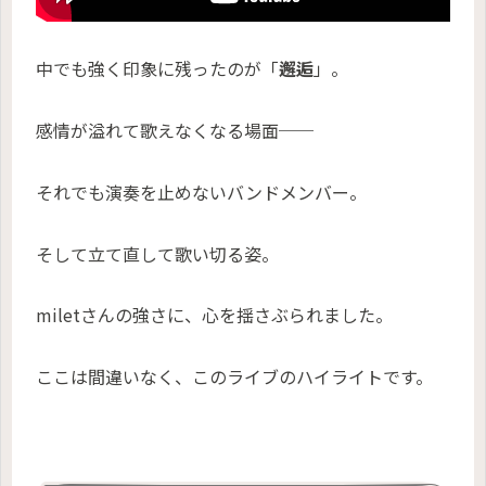
中でも強く印象に残ったのが「
邂逅
」。
感情が溢れて歌えなくなる場面──
それでも演奏を止めないバンドメンバー。
そして立て直して歌い切る姿。
miletさんの強さに、心を揺さぶられました。
ここは間違いなく、このライブのハイライトです。