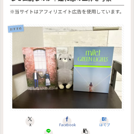
※当サイトはアフィリエイト広告を使用しています。
おすすめ
X
Facebook
はてブ