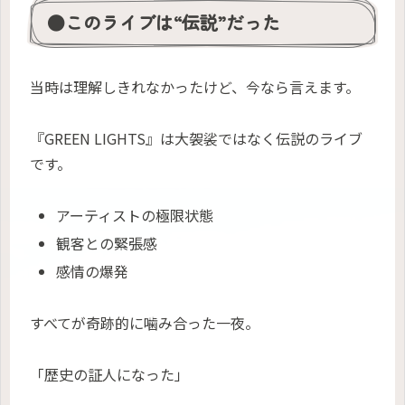
●このライブは“伝説”だった
当時は理解しきれなかったけど、今なら言えます。
『GREEN LIGHTS』は大袈裟ではなく伝説のライブ
です。
アーティストの極限状態
観客との緊張感
感情の爆発
すべてが奇跡的に噛み合った一夜。
「歴史の証人になった」