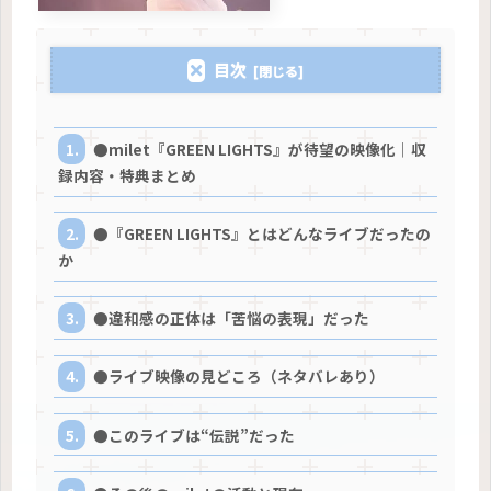
目次
●milet『GREEN LIGHTS』が待望の映像化｜収
録内容・特典まとめ
●『GREEN LIGHTS』とはどんなライブだったの
か
●違和感の正体は「苦悩の表現」だった
●ライブ映像の見どころ（ネタバレあり）
●このライブは“伝説”だった