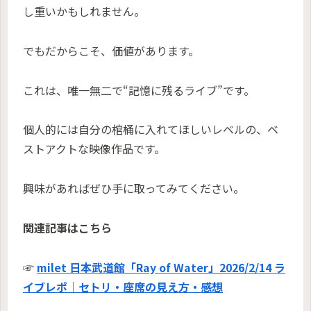
し重いかもしれません。
でもだからこそ、価値があります。
これは、唯一無二で“記憶に残るライブ”です。
個人的には自分の棺桶に入れてほしいレベルの、ベ
ストアクトな映像作品です。
興味があればぜひ手に取ってみてください。
関連記事はこちら
☞
milet 日本武道館「Ray of Water」2026/2/14 ラ
イブレポ｜セトリ・座席の見え方・感想