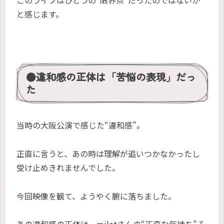
と感じます。
●違和感の正体は「苦悩の表現」だっ
た
当時の大阪公演で感じた“違和感”。
正直に言うと、あの時は理解が追いつかなかったし
受け止めきれませんでした。
今回映像を観て、ようやく腑に落ちました。