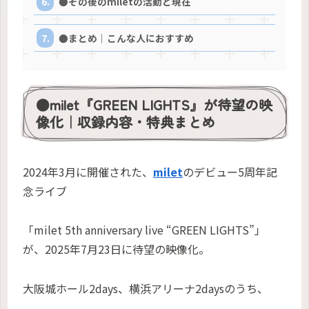
●その後のmiletの活動と現在
●まとめ｜こんな人におすすめ
●milet『GREEN LIGHTS』が待望の映
像化｜収録内容・特典まとめ
2024年3月に開催された、
milet
のデビュー5周年記
念ライブ
「milet 5th anniversary live “GREEN LIGHTS”」
が、2025年7月23日に待望の映像化。
大阪城ホール2days、横浜アリーナ2daysのうち、