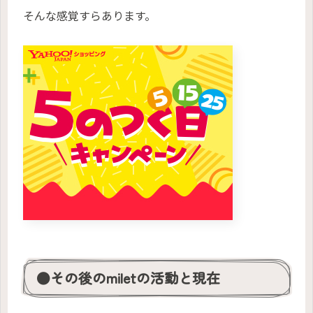
そんな感覚すらあります。
●その後のmiletの活動と現在