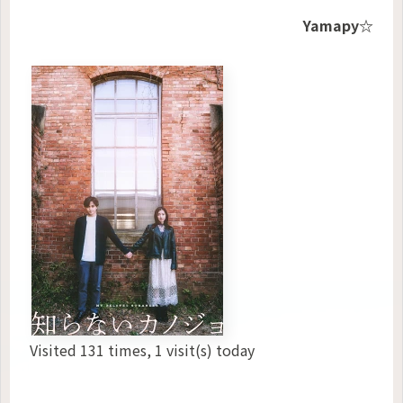
Yamapy☆
Visited 131 times, 1 visit(s) today