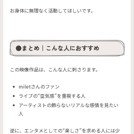
お身体に無理なく活動してほしいです。
●まとめ｜こんな人におすすめ
この映像作品は、こんな人に刺さります。
miletさんのファン
ライブの“空気感”を重視する人
アーティストの飾らないリアルな感情を見たい
人
逆に、エンタメとしての“楽しさ”を求める人には少