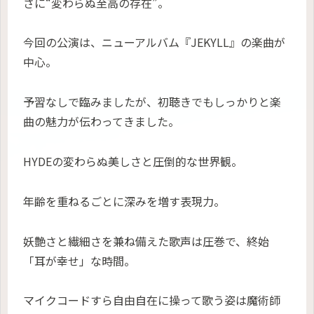
さに“変わらぬ至高の存在”。
今回の公演は、ニューアルバム『JEKYLL』の楽曲が
中心。
予習なしで臨みましたが、初聴きでもしっかりと楽
曲の魅力が伝わってきました。
HYDEの変わらぬ美しさと圧倒的な世界観。
年齢を重ねるごとに深みを増す表現力。
妖艶さと繊細さを兼ね備えた歌声は圧巻で、終始
「耳が幸せ」な時間。
マイクコードすら自由自在に操って歌う姿は魔術師