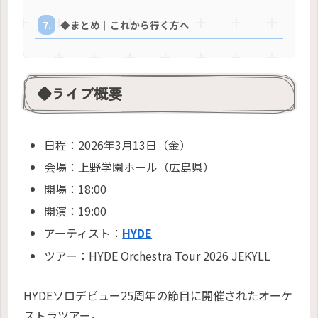
◆まとめ｜これから行く方へ
◆ライブ概要
日程：2026年3月13日（金）
会場：上野学園ホール（広島県）
開場：18:00
開演：19:00
アーティスト：
HYDE
ツアー：HYDE Orchestra Tour 2026 JEKYLL
HYDEソロデビュー25周年の節目に開催されたオーケ
ストラツアー。