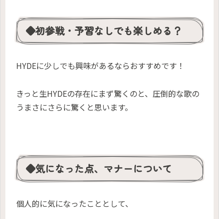
◆初参戦・予習なしでも楽しめる？
HYDEに少しでも興味があるならおすすめです！
きっと生HYDEの存在にまず驚くのと、圧倒的な歌の
うまさにさらに驚くと思います。
◆気になった点、マナーについて
個人的に気になったこととして、