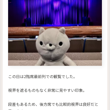
この日は2階席最前列での観覧でした。
視界を遮るものもなく非常に見やすい印象。
段差もあるため、後方席でも比較的視界は良好だと