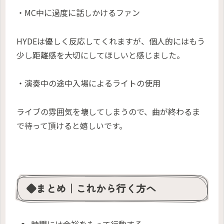
・MC中に過度に話しかけるファン
HYDEは優しく反応してくれますが、個人的にはもう
少し距離感を大切にしてほしいと感じました。
・演奏中の途中入場によるライトの使用
ライブの雰囲気を壊してしまうので、曲が終わるま
で待って頂けると嬉しいです。
◆まとめ｜これから行く方へ