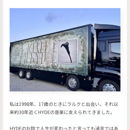
私は1998年、17歳のときにラルクと出会い、それ以
来約30年近くHYDEの音楽に支えられてきました。
HYDEのお陰で人生が変わったと言っても過言ではあ