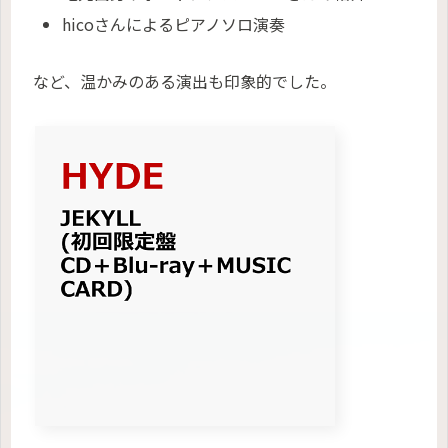
hicoさんによるピアノソロ演奏
など、温かみのある演出も印象的でした。