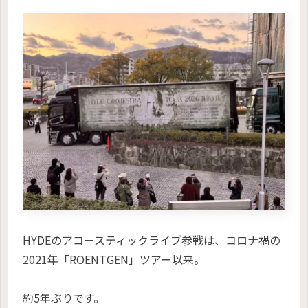
HYDEのアコースティックライブ参戦は、コロナ禍の
2021年「ROENTGEN」ツアー以来。
約5年ぶりです。