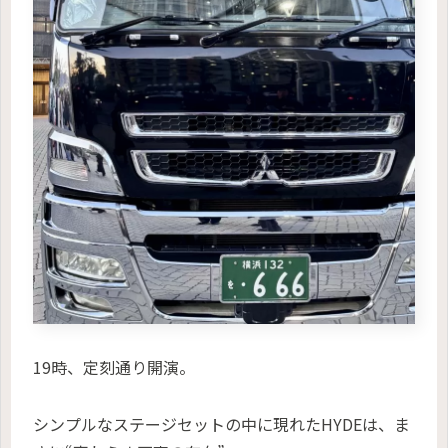
19時、定刻通り開演。
シンプルなステージセットの中に現れたHYDEは、ま