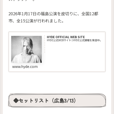
2026年1月17日の福島公演を皮切りに、全国12都
市、全15公演が行われました。
HYDE OFFICIAL WEB SITE
HYDE公式WEBサイト | HYDE公式情報を発信中。
www.hyde.com
◆セットリスト（広島3/13）