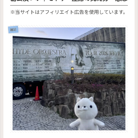
※当サイトはアフィリエイト広告を使用しています。
雑記