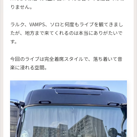
りません。
ラルク、VAMPS、ソロと何度もライブを観てきまし
たが、地方まで来てくれるのは本当にありがたいで
す。
今回のライブは完全着席スタイルで、落ち着いて音
楽に浸れる空間。