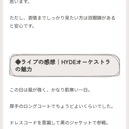
思います。
ただし、表情までしっかり見たい方は双眼鏡がある
と安心です。
◆ライブの感想｜HYDEオーケストラ
の魅力
この日は風が強く、かなり肌寒い一日。
厚手のロングコートでちょうどよいくらいでした。
ドレスコードを意識して黒のジャケットで参戦。