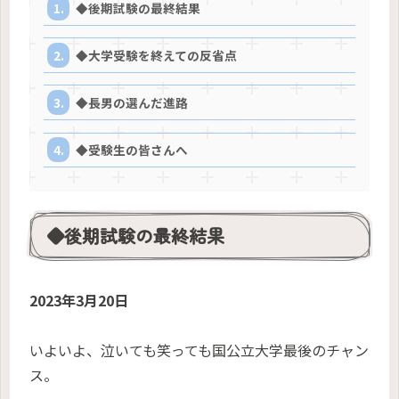
◆後期試験の最終結果
◆大学受験を終えての反省点
◆長男の選んだ進路
◆受験生の皆さんへ
◆後期試験の最終結果
2023年3月20日
いよいよ、泣いても笑っても国公立大学最後のチャン
ス。