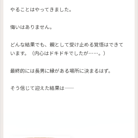
やることはやってきました。
悔いはありません。
どんな結果でも、親として受け止める覚悟はできて
います。（内心はドキドキでしたが……。）
最終的には長男に縁がある場所に決まるはず。
そう信じて迎えた結果は――