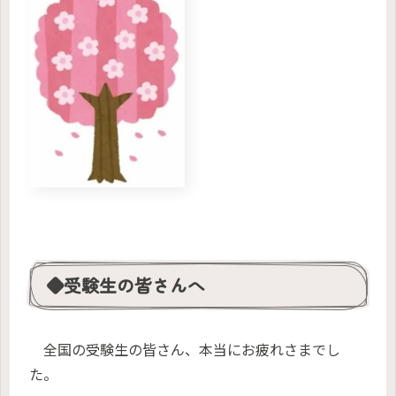
◆受験生の皆さんへ
全国の受験生の皆さん、本当にお疲れさまでし
た。