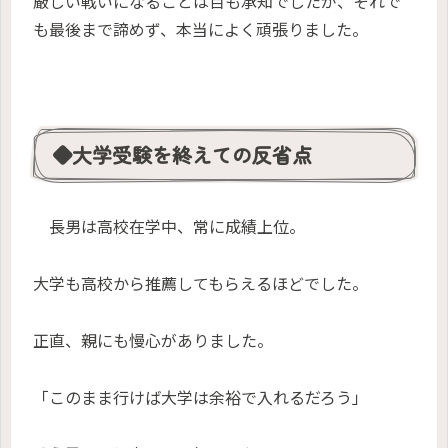
厳しい戦いになることは百も承知でしたが、それで
も最後まで諦めず、本当によく頑張りました。
◆大学受験を終えての反省点
長男は高校在学中、常に成績上位。
大学も高校から推薦してもらえるほどでした。
正直、親にも慢心がありました。
「このまま行けば大学は余裕で入れるだろう」