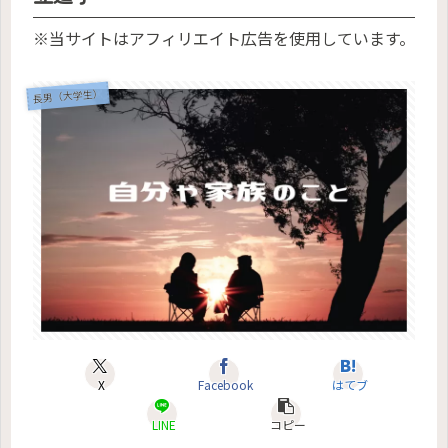
※当サイトはアフィリエイト広告を使用しています。
長男（大学生）
X
Facebook
はてブ
LINE
コピー