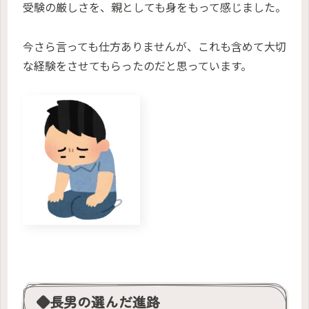
受験の厳しさを、親としても身をもって感じました。
今さら言っても仕方ありませんが、これも含めて大切
な経験をさせてもらったのだと思っています。
◆長男の選んだ進路