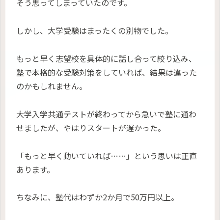
そう思ってしまっていたのです。
しかし、大学受験はまったくの別物でした。
もっと早く志望校を具体的に話し合って絞り込み、
塾で本格的な受験対策をしていれば、結果は違った
のかもしれません。
大学入学共通テストが終わってから急いで塾に通わ
せましたが、やはりスタートが遅かった。
「もっと早く動いていれば……」という思いは正直
あります。
ちなみに、塾代はわずか2か月で50万円以上。