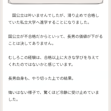
国公立は叶いませんでしたが、滑り止めで合格し
ていた私立大学へ進学することになりました。
国公立が不合格だからといって、長男の価値が下がる
ことは決してありません。
むしろこの経験は、合格以上に大きな学びを与えて
くれたのではないかと感じています。
長男自身も、やり切った上での結果。
悔いはない様子で、驚くほど冷静に受け止めていま
した。