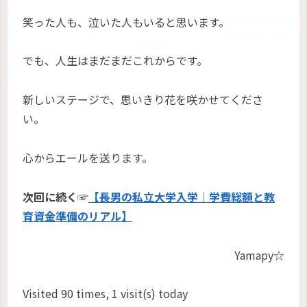
笑った人も、泣いた人もいると思います。
でも、人生はまだまだこれからです。
新しいステージで、思いきり花を咲かせてくださ
い。
心からエールを送ります。
次回に続く☞
【長男の私立大学入学｜学費総額と教
育資金準備のリアル】
Yamapy☆
Visited 90 times, 1 visit(s) today