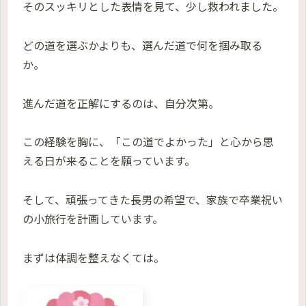
そのスッキリとした表情を見て、少し救われました。
どの道を選ぶかよりも、選んだ道で何を掴み取る
か。
進んだ道を正解にするのは、自分次第。
この経験を胸に、「この道でよかった」と心から思
える日が来ることを願っています。
そして、頑張ってきた長男の希望で、家族で卒業祝い
の小旅行を計画しています。
まずは体調を整えなくては。