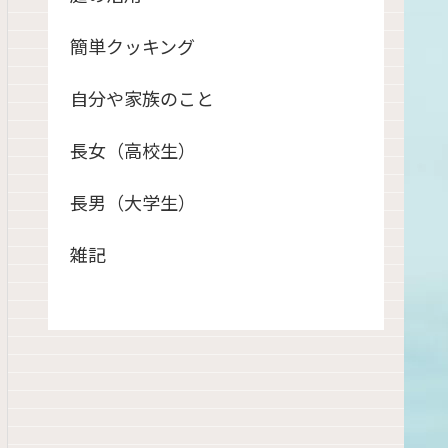
簡単クッキング
自分や家族のこと
長女（高校生）
長男（大学生）
雑記