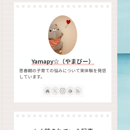
Yamapy☆（やまぴー）
思春期の子育ての悩みについて実体験を発信
しています。