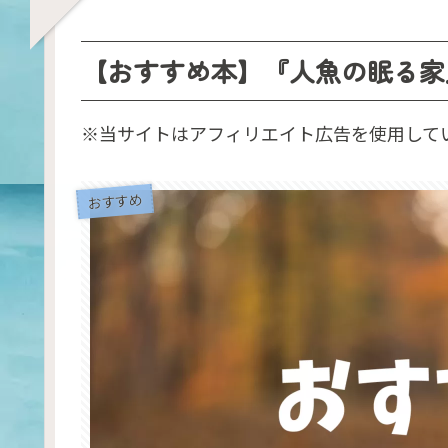
【おすすめ本】『人魚の眠る家
※当サイトはアフィリエイト広告を使用して
おすすめ