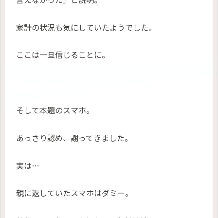
家計の状況も気にしていたようでした。
ここは一旦信じることに。
そして本題のスマホ。
あっさり認め、謝ってきました。
実は…
親に返していたスマホはダミー。