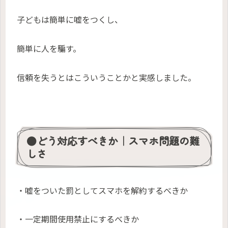
子どもは簡単に嘘をつくし、
簡単に人を騙す。
信頼を失うとはこういうことかと実感しました。
●どう対応すべきか｜スマホ問題の難
しさ
・嘘をついた罰としてスマホを解約するべきか
・一定期間使用禁止にするべきか