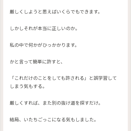
厳しくしようと思えばいくらでもできます。
しかしそれが本当に正しいのか。
私の中で何かがひっかかります。
かと言って簡単に許すと、
「これだけのことをしても許される」と誤学習して
しまう気もする。
厳しくすれば、また別の抜け道を探すだけ。
結局、いたちごっこになる気もしました。