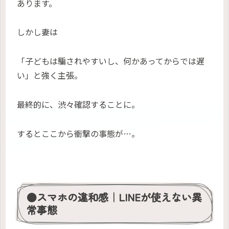
あります。
しかし妻は
「子どもは騙されやすいし、何かあってからでは遅
い」と強く主張。
最終的に、渋々確認することに。
するとここから衝撃の事態が…。
●スマホの違和感｜LINEが使えない異
常事態