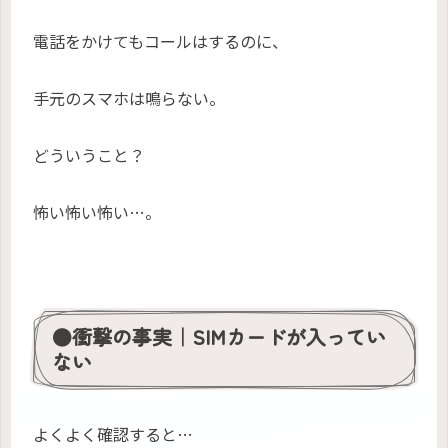
電話をかけてもコールはするのに、
手元のスマホは鳴らない。
どういうこと？
怖い怖い怖い…。
●衝撃の事実｜SIMカードが入ってい
ない
よくよく確認すると…