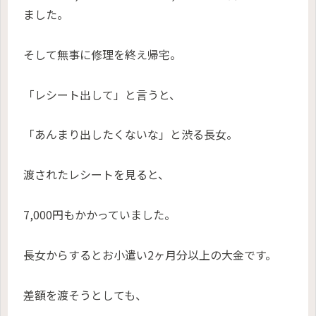
ました。
そして無事に修理を終え帰宅。
「レシート出して」と言うと、
「あんまり出したくないな」と渋る長女。
渡されたレシートを見ると、
7,000円もかかっていました。
長女からするとお小遣い2ヶ月分以上の大金です。
差額を渡そうとしても、