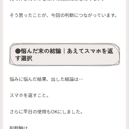
そう思ったことが、今回の判断につながっています。
●悩んだ末の結論｜あえてスマホを返
す選択
悩みに悩んだ結果、出した結論は…
スマホを返すこと。
さらに平日の使用もOKにしました。
判断軸は、