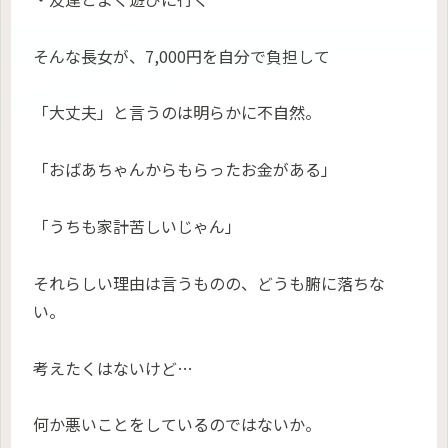
そんな長女が、7,000円を自分で負担して
「大丈夫」と言うのは明らかに不自然。
「おばあちゃんからもらったお金がある」
「うちも家計苦しいじゃん」
それらしい理由は言うものの、どうも腑に落ちな
い。
考えたくはないけど…
何か悪いことをしているのではないか。