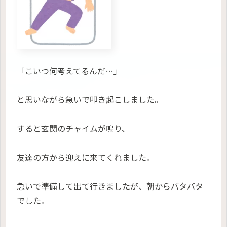
「こいつ何考えてるんだ…」
と思いながら急いで叩き起こしました。
すると玄関のチャイムが鳴り、
友達の方から迎えに来てくれました。
急いで準備して出て行きましたが、朝からバタバタ
でした。