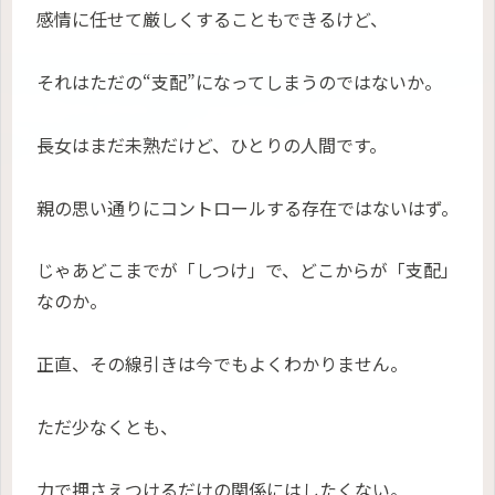
感情に任せて厳しくすることもできるけど、
それはただの“支配”になってしまうのではないか。
長女はまだ未熟だけど、ひとりの人間です。
親の思い通りにコントロールする存在ではないはず。
じゃあどこまでが「しつけ」で、どこからが「支配」
なのか。
正直、その線引きは今でもよくわかりません。
ただ少なくとも、
力で押さえつけるだけの関係にはしたくない。