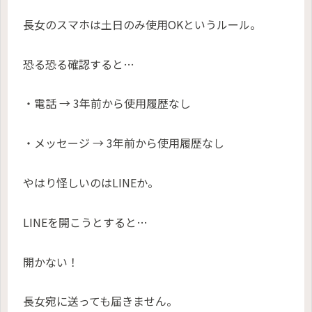
長女のスマホは土日のみ使用OKというルール。
恐る恐る確認すると…
・電話 → 3年前から使用履歴なし
・メッセージ → 3年前から使用履歴なし
やはり怪しいのはLINEか。
LINEを開こうとすると…
開かない！
長女宛に送っても届きません。