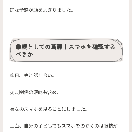
嫌な予感が頭をよぎりました。
●親としての葛藤｜スマホを確認する
べきか
後日、妻と話し合い。
交友関係の確認も含め、
長女のスマホを見ることにしました。
正直、自分の子どもでもスマホをのぞくのは抵抗が