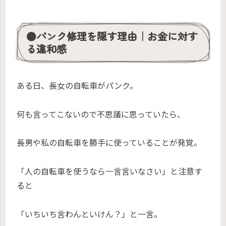
●パンク修理を隠す理由｜お金に対す
る違和感
ある日、長女の自転車がパンク。
何も言ってこないので不思議に思っていたら、
長男や私の自転車を勝手に使っていることが発覚。
「人の自転車を使うなら一言言いなさい」と注意す
ると
「いちいち言わんといけん？」と一言。