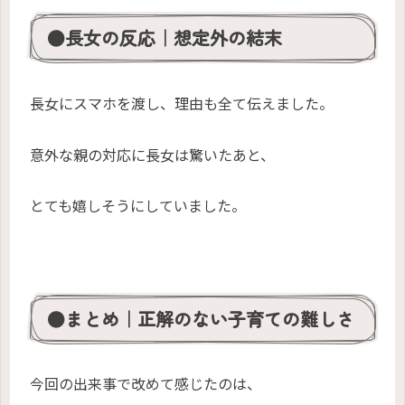
●長女の反応｜想定外の結末
長女にスマホを渡し、理由も全て伝えました。
意外な親の対応に長女は驚いたあと、
とても嬉しそうにしていました。
●まとめ｜正解のない子育ての難しさ
今回の出来事で改めて感じたのは、