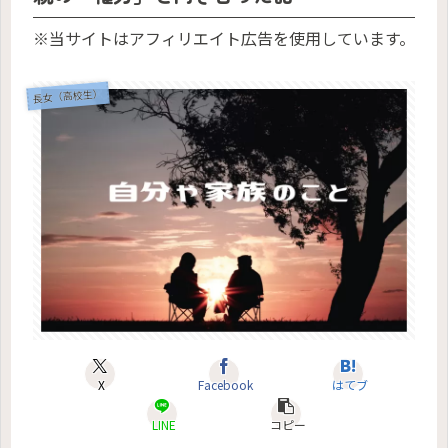
※当サイトはアフィリエイト広告を使用しています。
長女（高校生）
X
Facebook
はてブ
LINE
コピー