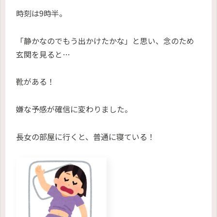
時刻は9時半。
「静かなのでもう出かけたかな」と思い、念のため
玄関を見ると…
靴がある！
嫌な予感が確信に変わりました。
長女の部屋に行くと、普通に寝ている！