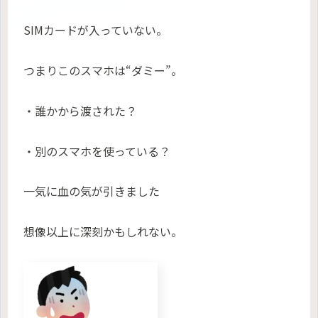
SIMカードが入っていない。
つまりこのスマホは“ダミー”。
・誰かから渡された？
・別のスマホを使っている？
一気に血の気が引きました
想像以上に深刻かもしれない。