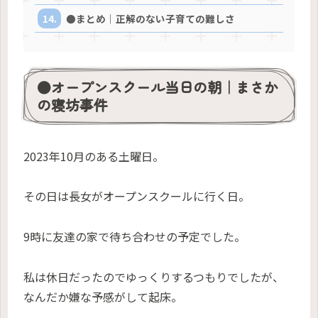
●まとめ｜正解のない子育ての難しさ
●オープンスクール当日の朝｜まさか
の寝坊事件
2023年10月のある土曜日。
その日は長女がオープンスクールに行く日。
9時に友達の家で待ち合わせの予定でした。
私は休日だったのでゆっくりするつもりでしたが、
なんだか嫌な予感がして起床。