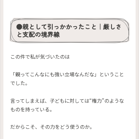
●親として引っかかったこと｜厳しさ
と支配の境界線
この件で私が気づいたのは
「親ってこんなにも強い立場なんだな」ということ
でした。
言ってしまえば、子どもに対しては“権力”のような
ものを持っている。
だからこそ、その力をどう使うのか。