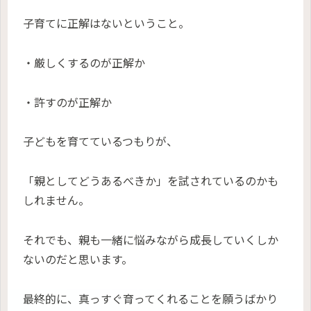
子育てに正解はないということ。
・厳しくするのが正解か
・許すのが正解か
子どもを育てているつもりが、
「親としてどうあるべきか」を試されているのかも
しれません。
それでも、親も一緒に悩みながら成長していくしか
ないのだと思います。
最終的に、真っすぐ育ってくれることを願うばかり