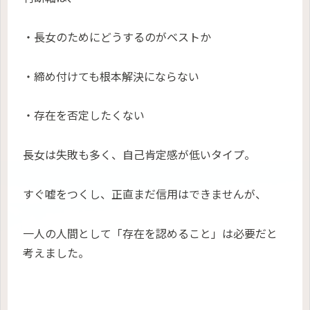
・長女のためにどうするのがベストか
・締め付けても根本解決にならない
・存在を否定したくない
長女は失敗も多く、自己肯定感が低いタイプ。
すぐ嘘をつくし、正直まだ信用はできませんが、
一人の人間として「存在を認めること」は必要だと
考えました。