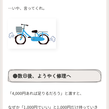
…いや、言ってくれ。
●数日後、ようやく修理へ
「4,000円あれば足りるだろう」と渡すと、
なぜか「1,000円でいい」と1,000円だけ持っていき