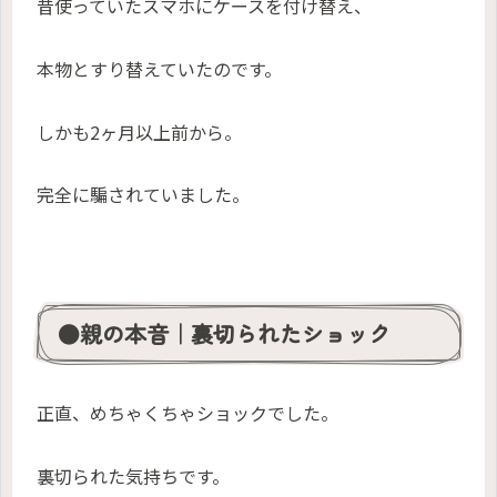
昔使っていたスマホにケースを付け替え、
本物とすり替えていたのです。
しかも2ヶ月以上前から。
完全に騙されていました。
●親の本音｜裏切られたショック
正直、めちゃくちゃショックでした。
裏切られた気持ちです。