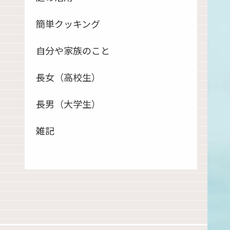
簡単クッキング
自分や家族のこと
長女（高校生）
長男（大学生）
雑記