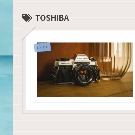
TOSHIBA
おすすめ