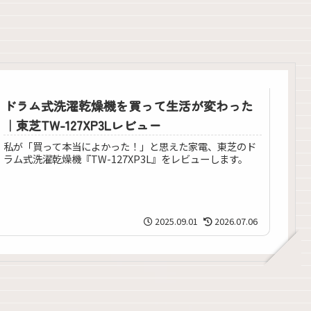
ドラム式洗濯乾燥機を買って生活が変わった
｜東芝TW-127XP3Lレビュー
私が「買って本当によかった！」と思えた家電、東芝のド
ラム式洗濯乾燥機『TW-127XP3L』をレビューします。
2025.09.01
2026.07.06