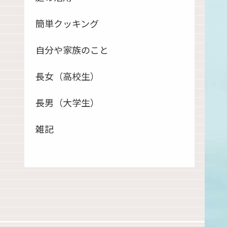
簡単クッキング
自分や家族のこと
長女（高校生）
長男（大学生）
雑記