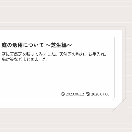
庭の活用について 〜芝生編〜
庭に天然芝を張ってみました。天然芝の魅力、お手入れ、
猫対策などまとめました。
2023.06.12
2026.07.06