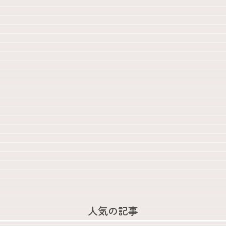
人気の記事