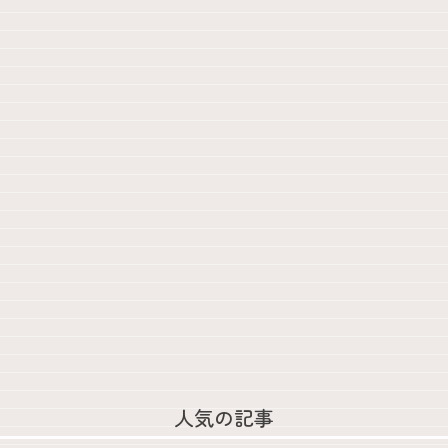
人気の記事