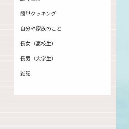
簡単クッキング
自分や家族のこと
長女（高校生）
長男（大学生）
雑記