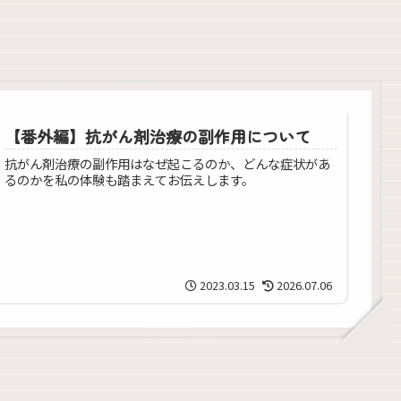
【番外編】抗がん剤治療の副作用について
抗がん剤治療の副作用はなぜ起こるのか、どんな症状があ
るのかを私の体験も踏まえてお伝えします。
2023.03.15
2026.07.06