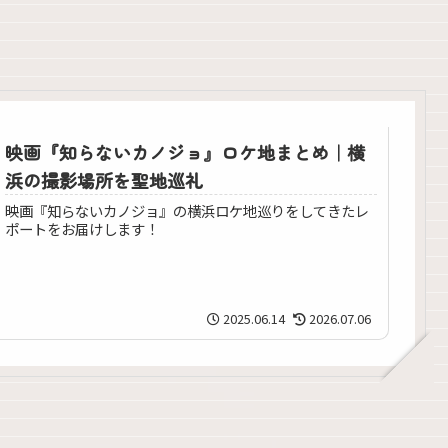
映画『知らないカノジョ』ロケ地まとめ｜横
浜の撮影場所を聖地巡礼
映画『知らないカノジョ』の横浜ロケ地巡りをしてきたレ
ポートをお届けします！
2025.06.14
2026.07.06