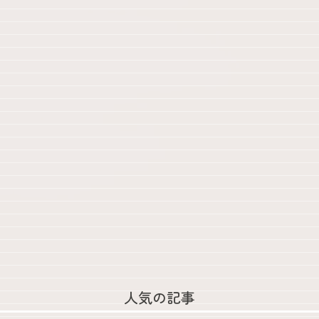
人気の記事