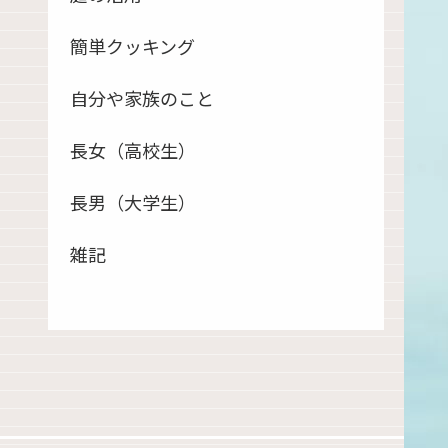
簡単クッキング
自分や家族のこと
長女（高校生）
長男（大学生）
雑記