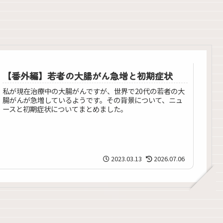
【番外編】若者の大腸がん急増と初期症状
私が現在治療中の大腸がんですが、世界で20代の若者の大
腸がんが急増しているようです。その背景について、ニュ
ースと初期症状についてまとめました。
2023.03.13
2026.07.06