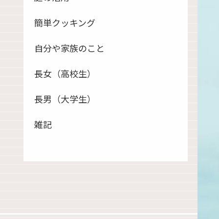
簡単クッキング
自分や家族のこと
長女（高校生）
長男（大学生）
雑記