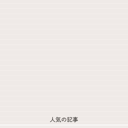
人気の記事