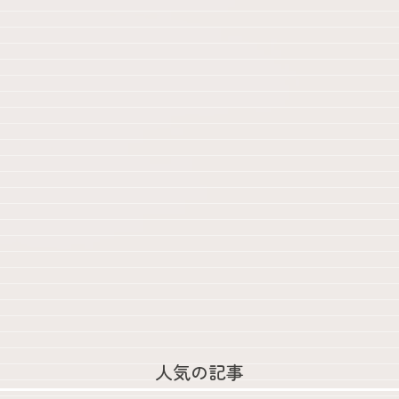
人気の記事