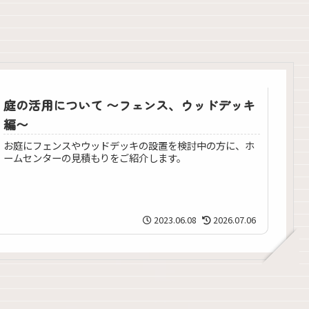
庭の活用について 〜フェンス、ウッドデッキ
編〜
お庭にフェンスやウッドデッキの設置を検討中の方に、ホ
ームセンターの見積もりをご紹介します。
2023.06.08
2026.07.06