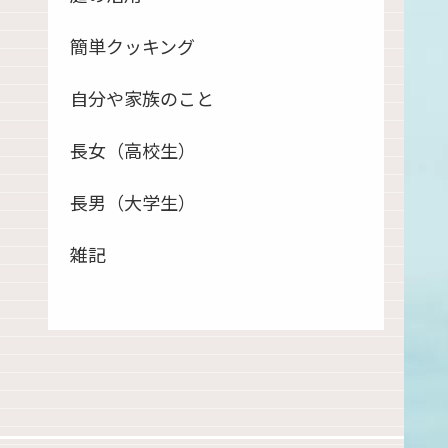
簡単クッキング
自分や家族のこと
長女（高校生）
長男（大学生）
雑記