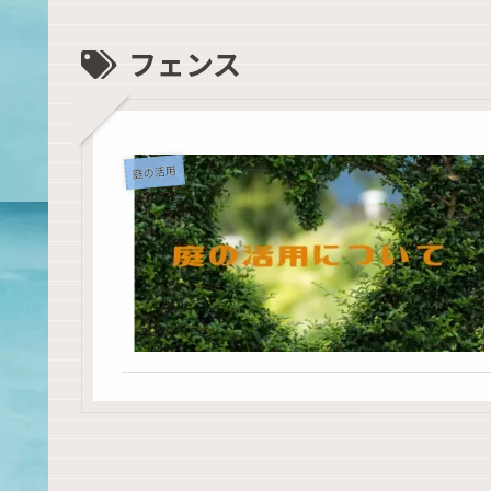
フェンス
庭の活用