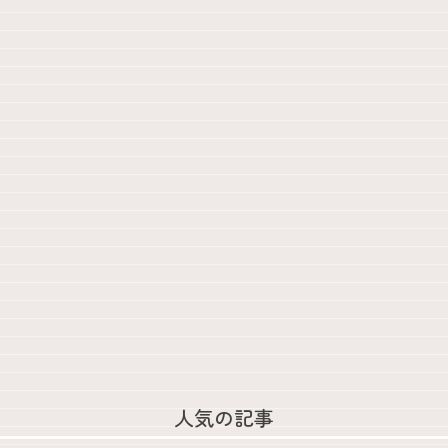
人気の記事