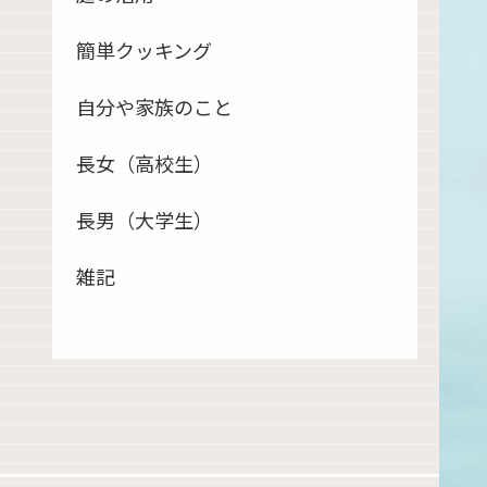
簡単クッキング
自分や家族のこと
長女（高校生）
長男（大学生）
雑記