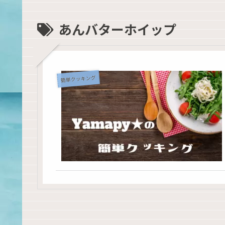
あんバターホイップ
簡単クッキング